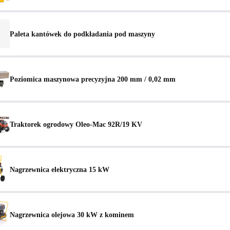
Paleta kantówek do podkładania pod maszyny
Poziomica maszynowa precyzyjna 200 mm / 0,02 mm
Traktorek ogrodowy Oleo-Mac 92R/19 KV
Nagrzewnica elektryczna 15 kW
Nagrzewnica olejowa 30 kW z kominem