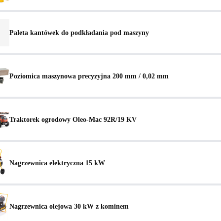
Paleta kantówek do podkładania pod maszyny
Poziomica maszynowa precyzyjna 200 mm / 0,02 mm
Traktorek ogrodowy Oleo-Mac 92R/19 KV
Nagrzewnica elektryczna 15 kW
Nagrzewnica olejowa 30 kW z kominem