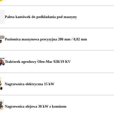
Paleta kantówek do podkładania pod maszyny
Poziomica maszynowa precyzyjna 200 mm / 0,02 mm
Traktorek ogrodowy Oleo-Mac 92R/19 KV
Nagrzewnica elektryczna 15 kW
Nagrzewnica olejowa 30 kW z kominem